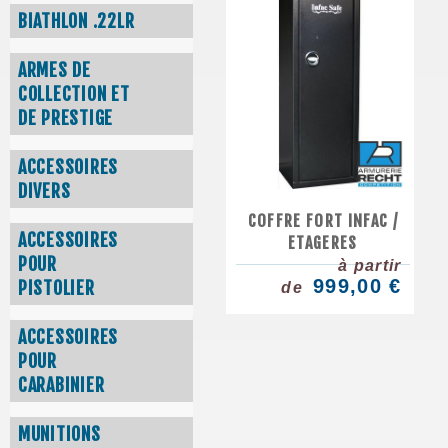
BIATHLON .22LR
ARMES DE
COLLECTION ET
DE PRESTIGE
ACCESSOIRES
DIVERS
COFFRE FORT INFAC /
ACCESSOIRES
ETAGERES
POUR
à partir
999,00 €
PISTOLIER
de
ACCESSOIRES
POUR
CARABINIER
MUNITIONS