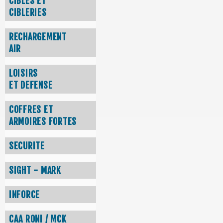
CIBLES ET
CIBLERIES
RECHARGEMENT
AIR
LOISIRS
ET DEFENSE
COFFRES ET
ARMOIRES FORTES
SECURITE
SIGHT - MARK
INFORCE
CAA RONI / MCK