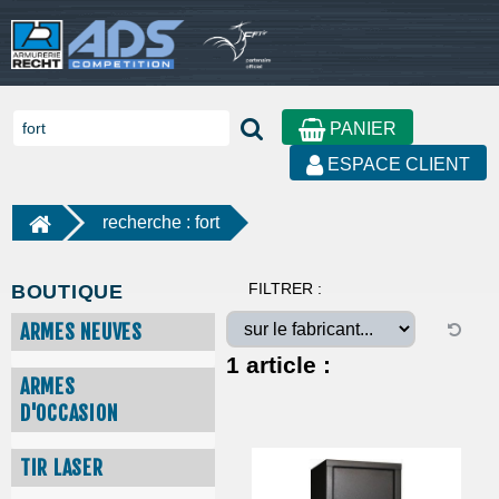
PANIER
ESPACE CLIENT
recherche : fort
FILTRER :
BOUTIQUE
ARMES NEUVES
1
article :
ARMES
D'OCCASION
TIR LASER