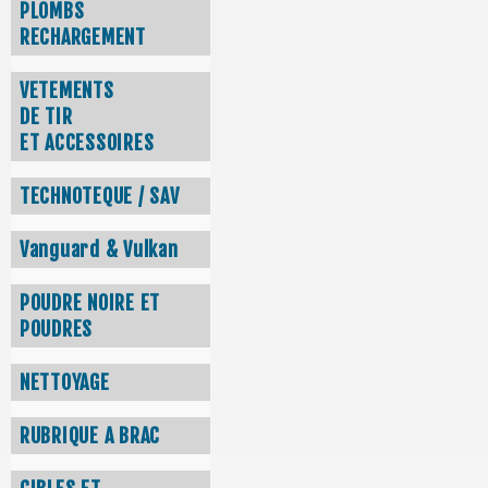
PLOMBS
RECHARGEMENT
VETEMENTS
DE TIR
ET ACCESSOIRES
TECHNOTEQUE / SAV
Vanguard & Vulkan
POUDRE NOIRE ET
POUDRES
NETTOYAGE
RUBRIQUE A BRAC