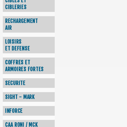
CIBLES ET
CIBLERIES
RECHARGEMENT
AIR
LOISIRS
ET DEFENSE
COFFRES ET
ARMOIRES FORTES
SECURITE
SIGHT - MARK
INFORCE
CAA RONI / MCK