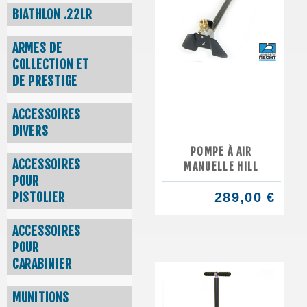
BIATHLON .22LR
ARMES DE
COLLECTION ET
DE PRESTIGE
ACCESSOIRES
DIVERS
POMPE À AIR
ACCESSOIRES
MANUELLE HILL
POUR
PISTOLIER
289,00 €
ACCESSOIRES
POUR
CARABINIER
MUNITIONS