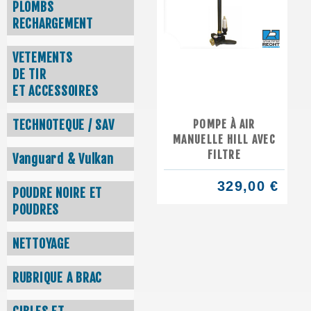
PLOMBS
RECHARGEMENT
VETEMENTS
DE TIR
ET ACCESSOIRES
POMPE À AIR
TECHNOTEQUE / SAV
MANUELLE HILL AVEC
FILTRE
Vanguard & Vulkan
329,00 €
POUDRE NOIRE ET
POUDRES
NETTOYAGE
RUBRIQUE A BRAC