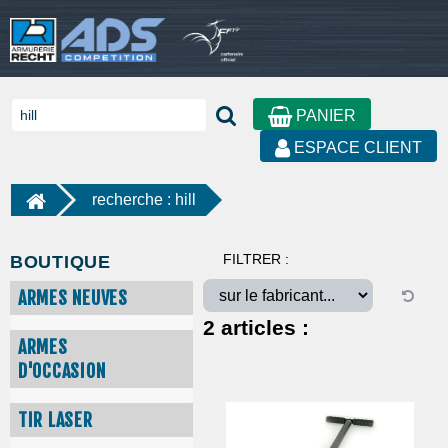
PANIER
ESPACE CLIENT
recherche : hill
FILTRER :
BOUTIQUE
ARMES NEUVES
2
articles :
ARMES
D'OCCASION
TIR LASER