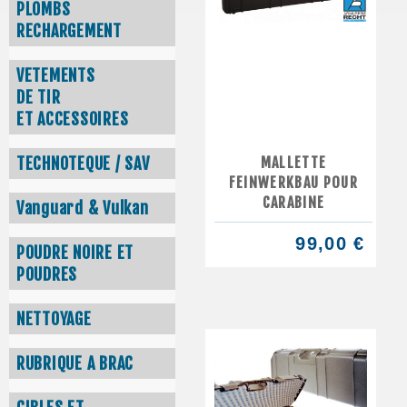
PLOMBS
RECHARGEMENT
VETEMENTS
DE TIR
ET ACCESSOIRES
MALLETTE
TECHNOTEQUE / SAV
FEINWERKBAU POUR
CARABINE
Vanguard & Vulkan
99,00 €
POUDRE NOIRE ET
POUDRES
NETTOYAGE
RUBRIQUE A BRAC