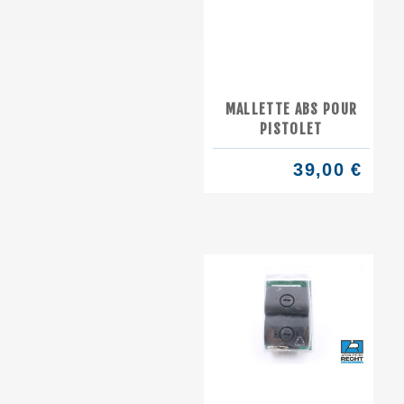
MALLETTE ABS POUR
PISTOLET
39,00 €