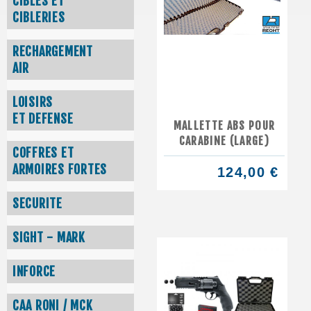
CIBLES ET
CIBLERIES
RECHARGEMENT
AIR
LOISIRS
ET DEFENSE
MALLETTE ABS POUR
CARABINE (LARGE)
COFFRES ET
ARMOIRES FORTES
124,00 €
SECURITE
SIGHT - MARK
INFORCE
CAA RONI / MCK