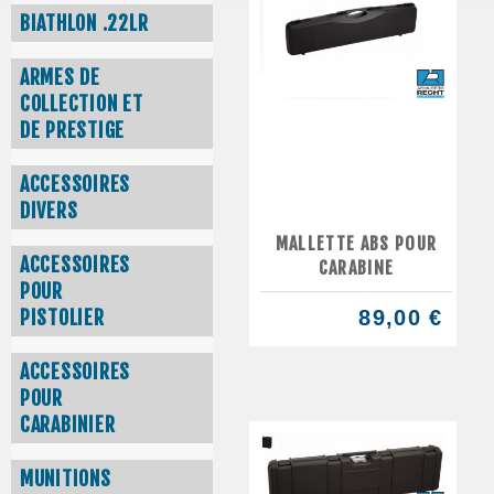
BIATHLON .22LR
ARMES DE
COLLECTION ET
DE PRESTIGE
ACCESSOIRES
DIVERS
MALLETTE ABS POUR
ACCESSOIRES
CARABINE
POUR
PISTOLIER
89,00 €
ACCESSOIRES
POUR
CARABINIER
MUNITIONS