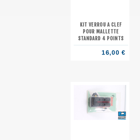
KIT VERROU A CLEF
POUR MALLETTE
STANDARD 4 POINTS
16,00 €