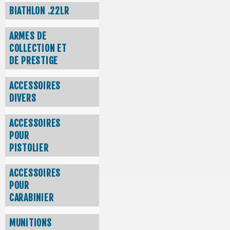
BIATHLON .22LR
ARMES DE
COLLECTION ET
DE PRESTIGE
ACCESSOIRES
DIVERS
ACCESSOIRES
POUR
PISTOLIER
ACCESSOIRES
POUR
CARABINIER
MUNITIONS