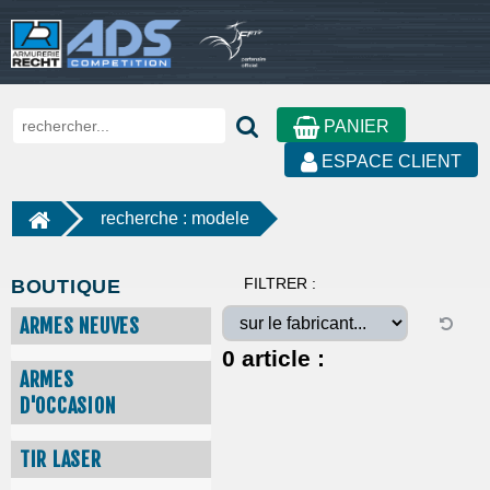
PANIER
ESPACE CLIENT
recherche : modele
FILTRER :
BOUTIQUE
ARMES NEUVES
0
article :
ARMES
D'OCCASION
TIR LASER