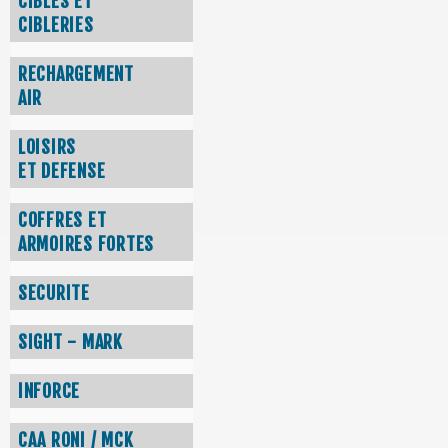
CIBLES ET
CIBLERIES
RECHARGEMENT
AIR
LOISIRS
ET DEFENSE
COFFRES ET
ARMOIRES FORTES
SECURITE
SIGHT - MARK
INFORCE
CAA RONI / MCK