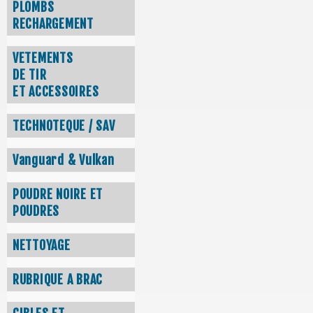
PLOMBS
RECHARGEMENT
VETEMENTS
DE TIR
ET ACCESSOIRES
TECHNOTEQUE / SAV
Vanguard & Vulkan
POUDRE NOIRE ET
POUDRES
NETTOYAGE
RUBRIQUE A BRAC