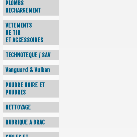
PLOMBS
RECHARGEMENT
VETEMENTS
DE TIR
ET ACCESSOIRES
TECHNOTEQUE / SAV
Vanguard & Vulkan
POUDRE NOIRE ET
POUDRES
NETTOYAGE
RUBRIQUE A BRAC