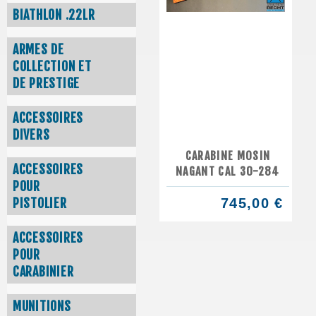
BIATHLON .22LR
ARMES DE
COLLECTION ET
DE PRESTIGE
ACCESSOIRES
DIVERS
CARABINE MOSIN
ACCESSOIRES
NAGANT CAL 30-284
POUR
PISTOLIER
745,00 €
ACCESSOIRES
POUR
CARABINIER
MUNITIONS