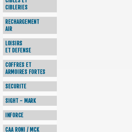
CIBLES ET
CIBLERIES
RECHARGEMENT
AIR
LOISIRS
ET DEFENSE
COFFRES ET
ARMOIRES FORTES
SECURITE
SIGHT - MARK
INFORCE
CAA RONI / MCK