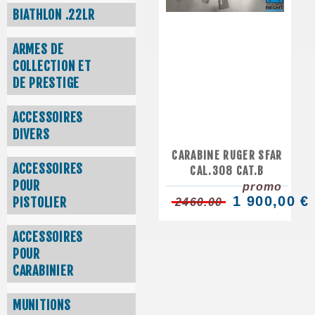
BIATHLON .22LR
ARMES DE
COLLECTION ET
DE PRESTIGE
ACCESSOIRES
DIVERS
CARABINE RUGER SFAR
ACCESSOIRES
CAL.308 CAT.B
POUR
promo
1 900,00 €
PISTOLIER
2460.00
ACCESSOIRES
POUR
CARABINIER
MUNITIONS