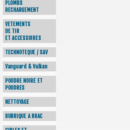
PLOMBS
RECHARGEMENT
VETEMENTS
DE TIR
ET ACCESSOIRES
TECHNOTEQUE / SAV
Vanguard & Vulkan
POUDRE NOIRE ET
POUDRES
NETTOYAGE
RUBRIQUE A BRAC