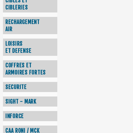
CIBLES ET
CIBLERIES
RECHARGEMENT
AIR
LOISIRS
ET DEFENSE
COFFRES ET
ARMOIRES FORTES
SECURITE
SIGHT - MARK
INFORCE
CAA RONI / MCK