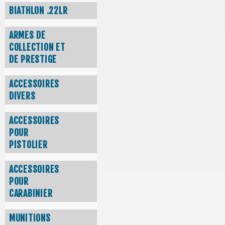
BIATHLON .22LR
ARMES DE
COLLECTION ET
DE PRESTIGE
ACCESSOIRES
DIVERS
ACCESSOIRES
POUR
PISTOLIER
ACCESSOIRES
POUR
CARABINIER
MUNITIONS