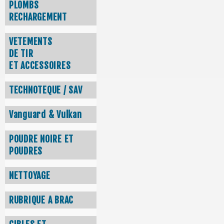
PLOMBS
RECHARGEMENT
VETEMENTS
DE TIR
ET ACCESSOIRES
TECHNOTEQUE / SAV
Vanguard & Vulkan
POUDRE NOIRE ET
POUDRES
NETTOYAGE
RUBRIQUE A BRAC