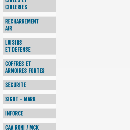
CIBLES ET
CIBLERIES
RECHARGEMENT
AIR
LOISIRS
ET DEFENSE
COFFRES ET
ARMOIRES FORTES
SECURITE
SIGHT - MARK
INFORCE
CAA RONI / MCK