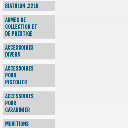
BIATHLON .22LR
ARMES DE
COLLECTION ET
DE PRESTIGE
ACCESSOIRES
DIVERS
ACCESSOIRES
POUR
PISTOLIER
ACCESSOIRES
POUR
CARABINIER
MUNITIONS