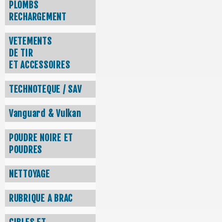
PLOMBS
RECHARGEMENT
VETEMENTS
DE TIR
ET ACCESSOIRES
TECHNOTEQUE / SAV
Vanguard & Vulkan
POUDRE NOIRE ET
POUDRES
NETTOYAGE
RUBRIQUE A BRAC