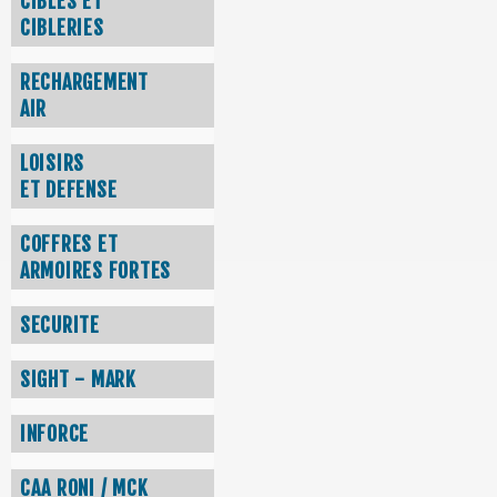
CIBLES ET
CIBLERIES
RECHARGEMENT
AIR
LOISIRS
ET DEFENSE
COFFRES ET
ARMOIRES FORTES
SECURITE
SIGHT - MARK
INFORCE
CAA RONI / MCK