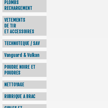
PLOMBS
RECHARGEMENT
VETEMENTS
DE TIR
ET ACCESSOIRES
TECHNOTEQUE / SAV
Vanguard & Vulkan
POUDRE NOIRE ET
POUDRES
NETTOYAGE
RUBRIQUE A BRAC