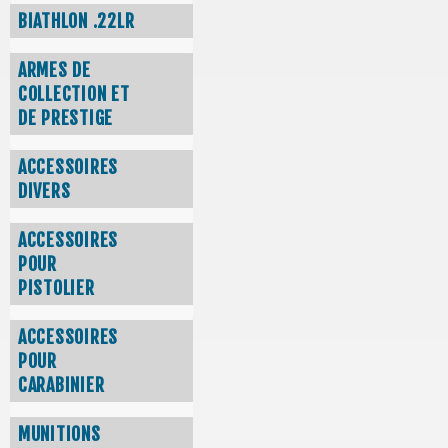
BIATHLON .22LR
ARMES DE
COLLECTION ET
DE PRESTIGE
ACCESSOIRES
DIVERS
ACCESSOIRES
POUR
PISTOLIER
ACCESSOIRES
POUR
CARABINIER
MUNITIONS