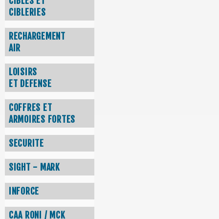
CIBLES ET
CIBLERIES
RECHARGEMENT
AIR
LOISIRS
ET DEFENSE
COFFRES ET
ARMOIRES FORTES
SECURITE
SIGHT - MARK
INFORCE
CAA RONI / MCK