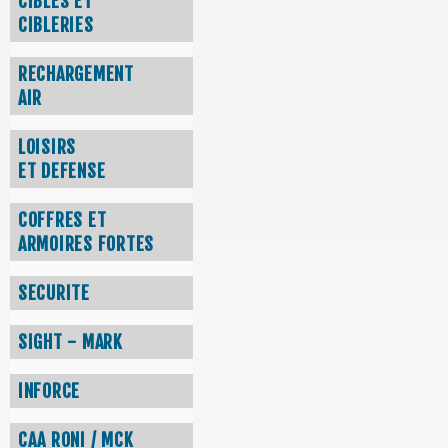
CIBLES ET
CIBLERIES
RECHARGEMENT
AIR
LOISIRS
ET DEFENSE
COFFRES ET
ARMOIRES FORTES
SECURITE
SIGHT - MARK
INFORCE
CAA RONI / MCK