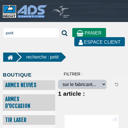
PANIER
ESPACE CLIENT
recherche : petit
FILTRER :
BOUTIQUE
ARMES NEUVES
1
article :
ARMES
D'OCCASION
TIR LASER