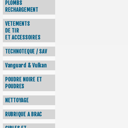
PLOMBS
RECHARGEMENT
VETEMENTS
DE TIR
ET ACCESSOIRES
TECHNOTEQUE / SAV
Vanguard & Vulkan
POUDRE NOIRE ET
POUDRES
NETTOYAGE
RUBRIQUE A BRAC