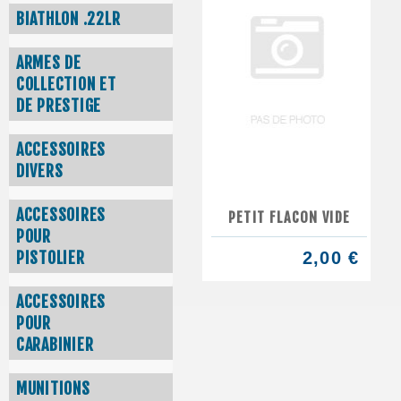
BIATHLON .22LR
ARMES DE
COLLECTION ET
DE PRESTIGE
ACCESSOIRES
DIVERS
ACCESSOIRES
PETIT FLACON VIDE
POUR
PISTOLIER
2,00 €
ACCESSOIRES
POUR
CARABINIER
MUNITIONS