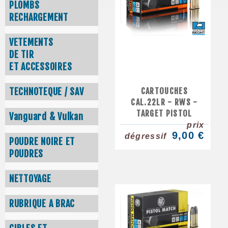
PLOMBS
RECHARGEMENT
VETEMENTS
DE TIR
ET ACCESSOIRES
CARTOUCHES
TECHNOTEQUE / SAV
CAL.22LR - RWS -
TARGET PISTOL
Vanguard & Vulkan
prix
9,00 €
dégressif
POUDRE NOIRE ET
POUDRES
NETTOYAGE
RUBRIQUE A BRAC