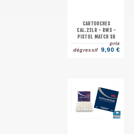
CARTOUCHES
CAL.22LR - RWS -
PISTOL MATCH SR
prix
9,90 €
dégressif