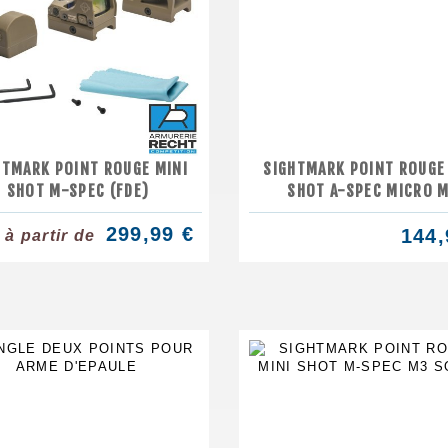
HTMARK POINT ROUGE MINI
SIGHTMARK POINT ROUGE
SHOT M-SPEC (FDE)
SHOT A-SPEC MICRO 
299,99 €
144,
à partir de