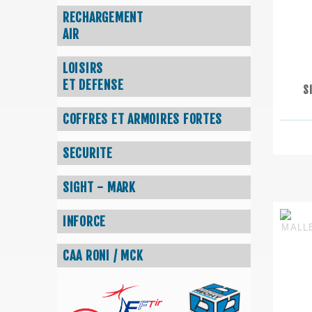
RECHARGEMENT
AIR
LOISIRS
ET DEFENSE
S
COFFRES ET ARMOIRES FORTES
SECURITE
SIGHT - MARK
INFORCE
CAA RONI / MCK