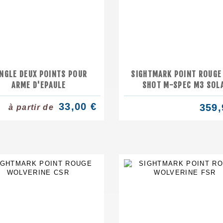
NGLE DEUX POINTS POUR
SIGHTMARK POINT ROUGE
ARME D'EPAULE
SHOT M-SPEC M3 SOL
33,00 €
359,
à partir de