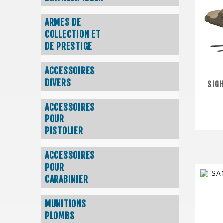
ARMES DE
COLLECTION ET
DE PRESTIGE
ACCESSOIRES
DIVERS
SIG
ACCESSOIRES
POUR
PISTOLIER
ACCESSOIRES
POUR
CARABINIER
MUNITIONS
PLOMBS