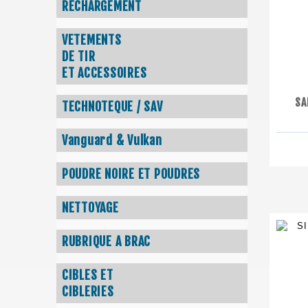
RECHARGEMENT
VETEMENTS
DE TIR
ET ACCESSOIRES
SA
TECHNOTEQUE / SAV
Vanguard & Vulkan
POUDRE NOIRE ET POUDRES
NETTOYAGE
RUBRIQUE A BRAC
CIBLES ET
CIBLERIES