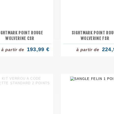
IGHTMARK POINT ROUGE
SIGHTMARK POINT ROU
WOLVERINE CSR
WOLVERINE FSR
193,99 €
224,
à partir de
à partir de