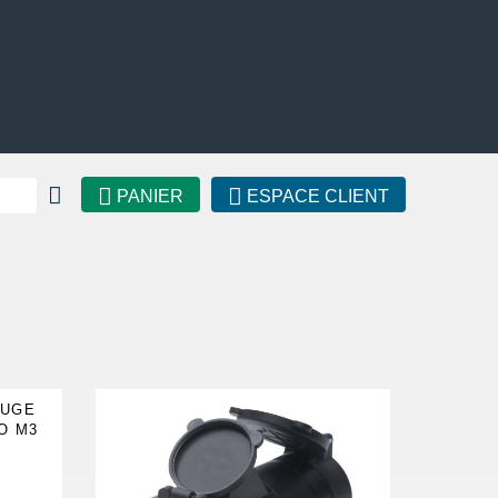
PANIER
ESPACE CLIENT