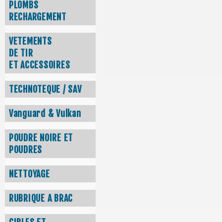
PLOMBS
RECHARGEMENT
VETEMENTS
DE TIR
ET ACCESSOIRES
TECHNOTEQUE / SAV
Vanguard & Vulkan
POUDRE NOIRE ET
POUDRES
NETTOYAGE
RUBRIQUE A BRAC