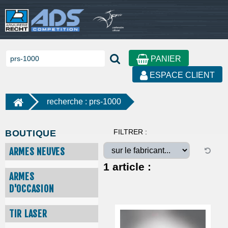
PANIER
ESPACE CLIENT
recherche : prs-1000
FILTRER :
BOUTIQUE
ARMES NEUVES
1
article :
ARMES
D'OCCASION
TIR LASER