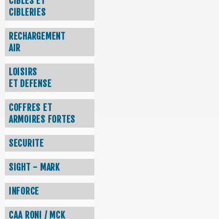
CIBLES ET
CIBLERIES
RECHARGEMENT
AIR
LOISIRS
ET DEFENSE
COFFRES ET
ARMOIRES FORTES
SECURITE
SIGHT - MARK
INFORCE
CAA RONI / MCK