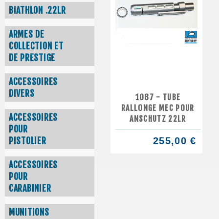
BIATHLON .22LR
ARMES DE
COLLECTION ET
DE PRESTIGE
ACCESSOIRES
DIVERS
1087 - TUBE
RALLONGE MEC POUR
ACCESSOIRES
ANSCHUTZ 22LR
POUR
PISTOLIER
255,00 €
ACCESSOIRES
POUR
CARABINIER
MUNITIONS