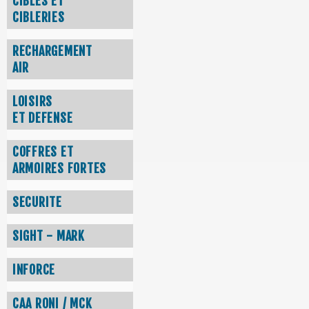
CIBLES ET
CIBLERIES
RECHARGEMENT
AIR
LOISIRS
ET DEFENSE
COFFRES ET
ARMOIRES FORTES
SECURITE
SIGHT - MARK
INFORCE
CAA RONI / MCK