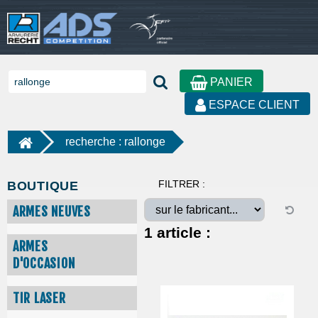
PANIER
ESPACE CLIENT
recherche : rallonge
FILTRER :
BOUTIQUE
ARMES NEUVES
1
article :
ARMES
D'OCCASION
TIR LASER