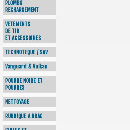
PLOMBS
RECHARGEMENT
VETEMENTS
DE TIR
ET ACCESSOIRES
TECHNOTEQUE / SAV
Vanguard & Vulkan
POUDRE NOIRE ET
POUDRES
NETTOYAGE
RUBRIQUE A BRAC