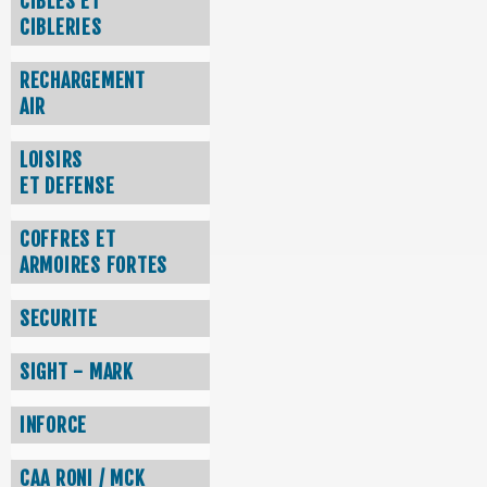
CIBLES ET
CIBLERIES
RECHARGEMENT
AIR
LOISIRS
ET DEFENSE
COFFRES ET
ARMOIRES FORTES
SECURITE
SIGHT - MARK
INFORCE
CAA RONI / MCK