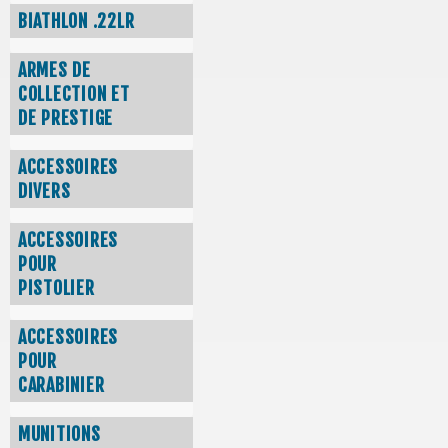
BIATHLON .22LR
ARMES DE
COLLECTION ET
DE PRESTIGE
ACCESSOIRES
DIVERS
ACCESSOIRES
POUR
PISTOLIER
ACCESSOIRES
POUR
CARABINIER
MUNITIONS