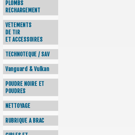
PLOMBS
RECHARGEMENT
VETEMENTS
DE TIR
ET ACCESSOIRES
TECHNOTEQUE / SAV
Vanguard & Vulkan
POUDRE NOIRE ET
POUDRES
NETTOYAGE
RUBRIQUE A BRAC