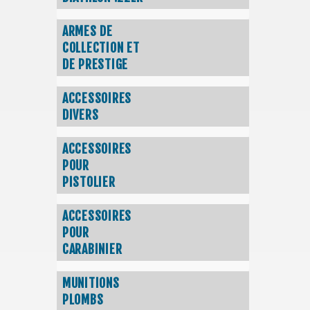
ARMES DE
COLLECTION ET
DE PRESTIGE
ACCESSOIRES
DIVERS
ACCESSOIRES
POUR
PISTOLIER
ACCESSOIRES
POUR
CARABINIER
MUNITIONS
PLOMBS