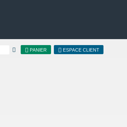
PANIER
ESPACE CLIENT