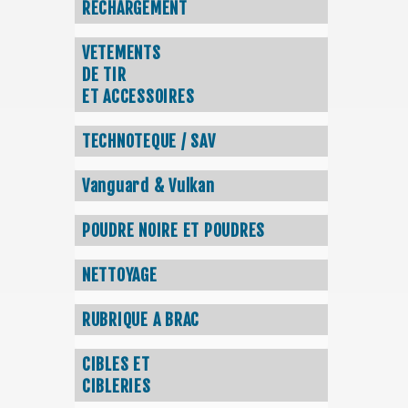
RECHARGEMENT
VETEMENTS
DE TIR
ET ACCESSOIRES
TECHNOTEQUE / SAV
Vanguard & Vulkan
POUDRE NOIRE ET POUDRES
NETTOYAGE
RUBRIQUE A BRAC
CIBLES ET
CIBLERIES