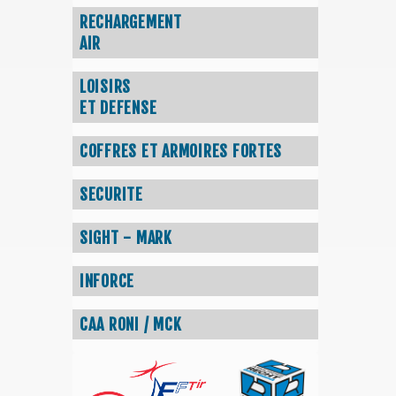
RECHARGEMENT
AIR
LOISIRS
ET DEFENSE
COFFRES ET ARMOIRES FORTES
SECURITE
SIGHT - MARK
INFORCE
CAA RONI / MCK