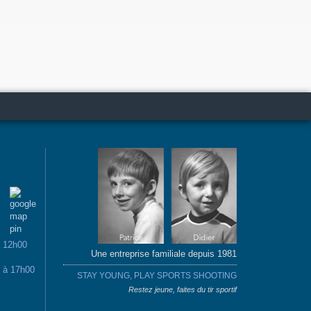
à 12h00
Une entreprise familiale depuis 1981
0 à 17h00
STAY YOUNG, PLAY SPORTS SHOOTING
Restez jeune, faites du tir sportif