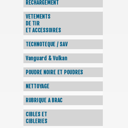
RECHARGEMENT
VETEMENTS
DE TIR
ET ACCESSOIRES
TECHNOTEQUE / SAV
Vanguard & Vulkan
POUDRE NOIRE ET POUDRES
NETTOYAGE
RUBRIQUE A BRAC
CIBLES ET
CIBLERIES