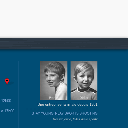
à 12h00
Une entreprise familiale depuis 1981
0 à 17h00
STAY YOUNG, PLAY SPORTS SHOOTING
Restez jeune, faites du tir sportif