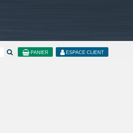
PANIER
ESPACE CLIENT