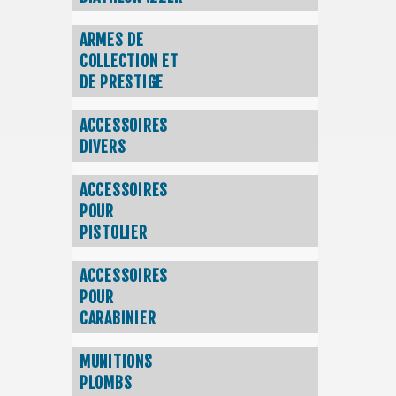
ARMES DE
COLLECTION ET
DE PRESTIGE
ACCESSOIRES
DIVERS
ACCESSOIRES
POUR
PISTOLIER
ACCESSOIRES
POUR
CARABINIER
MUNITIONS
PLOMBS