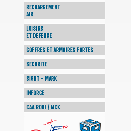
RECHARGEMENT
AIR
LOISIRS
ET DEFENSE
COFFRES ET ARMOIRES FORTES
SECURITE
SIGHT - MARK
INFORCE
CAA RONI / MCK