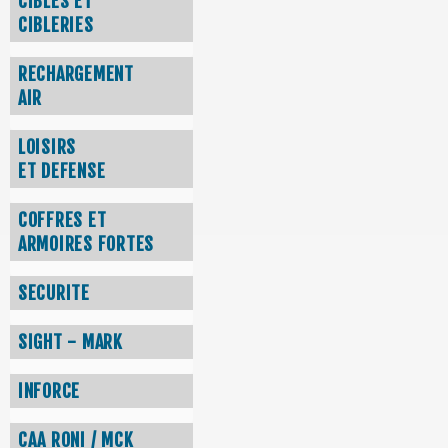
CIBLES ET
CIBLERIES
RECHARGEMENT
AIR
LOISIRS
ET DEFENSE
COFFRES ET
ARMOIRES FORTES
SECURITE
SIGHT - MARK
INFORCE
CAA RONI / MCK