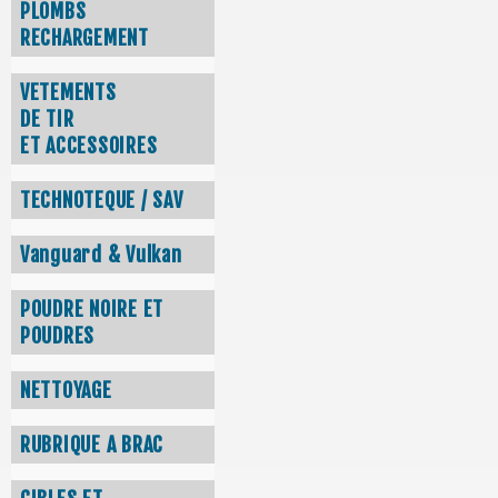
PLOMBS
RECHARGEMENT
VETEMENTS
DE TIR
ET ACCESSOIRES
TECHNOTEQUE / SAV
Vanguard & Vulkan
POUDRE NOIRE ET
POUDRES
NETTOYAGE
RUBRIQUE A BRAC