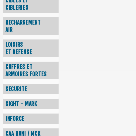
CIBLES ET
CIBLERIES
RECHARGEMENT
AIR
LOISIRS
ET DEFENSE
COFFRES ET
ARMOIRES FORTES
SECURITE
SIGHT - MARK
INFORCE
CAA RONI / MCK