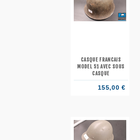
CASQUE FRANCAIS
MODEL 51 AVEC SOUS
CASQUE
155,00 €