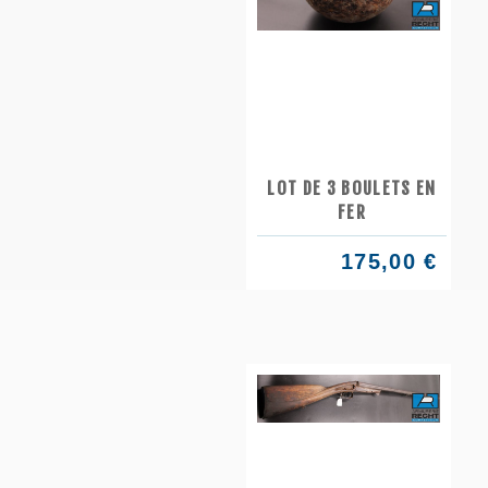
LOT DE 3 BOULETS EN
FER
175,00 €