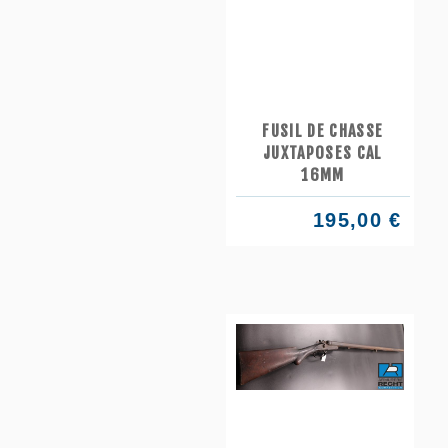
FUSIL DE CHASSE
JUXTAPOSES CAL
16MM
195,00 €