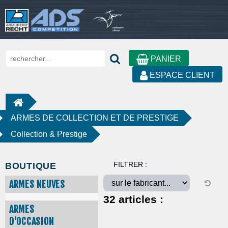
PANIER
ESPACE CLIENT
ARMES DE COLLECTION ET DE PRESTIGE
Collection & Prestige
FILTRER :
BOUTIQUE
ARMES NEUVES
32
articles :
ARMES
D'OCCASION