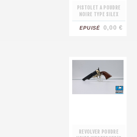
PISTOLET A POUDRE
NOIRE TYPE SILEX
0,00 €
EPUISÉ
REVOLVER POUDRE