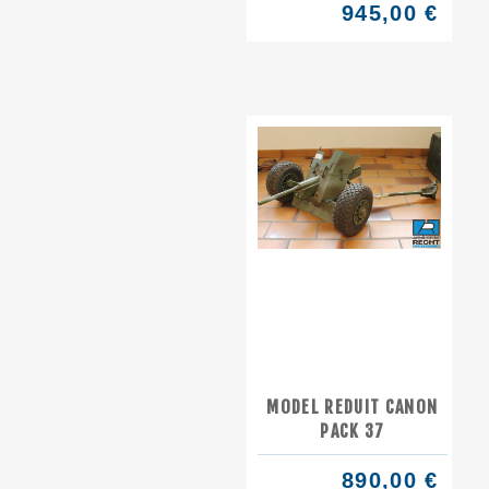
945,00 €
MODEL REDUIT CANON
PACK 37
890,00 €