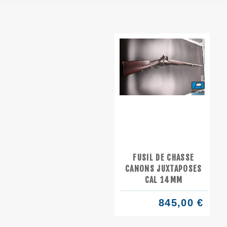
FUSIL DE CHASSE
CANONS JUXTAPOSES
CAL 14MM
845,00 €