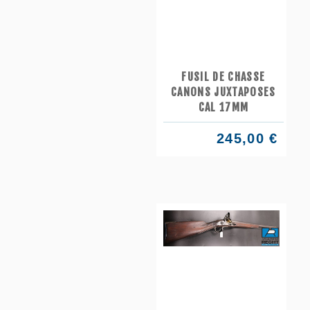
FUSIL DE CHASSE
CANONS JUXTAPOSES
CAL 17MM
245,00 €