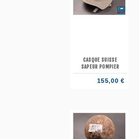
CASQUE SUISSE
SAPEUR POMPIER
155,00 €