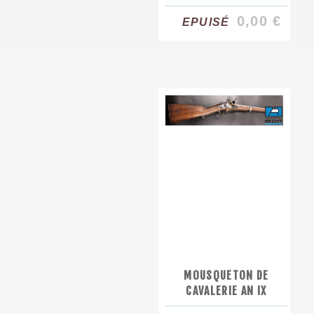
0,00 €
EPUISÉ
MOUSQUETON DE
CAVALERIE AN IX