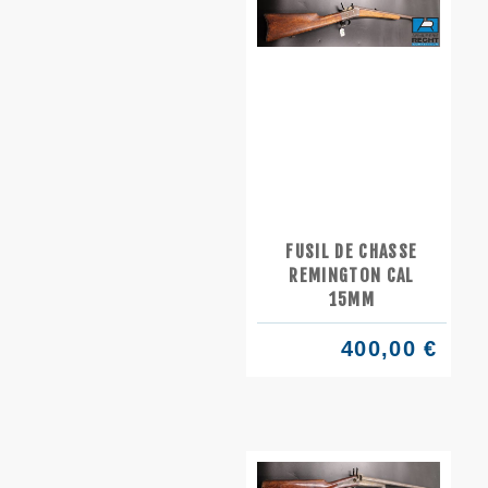
FUSIL DE CHASSE
REMINGTON CAL
15MM
400,00 €