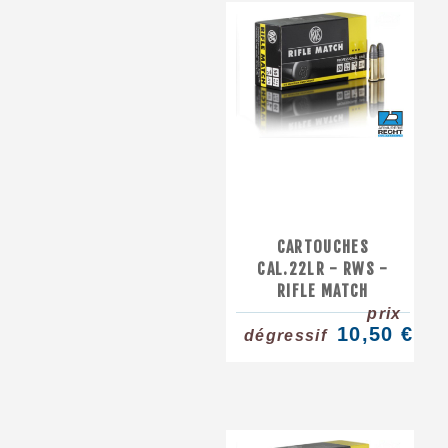
CARTOUCHES
CAL.22LR - RWS -
RIFLE MATCH
prix
10,50 €
dégressif