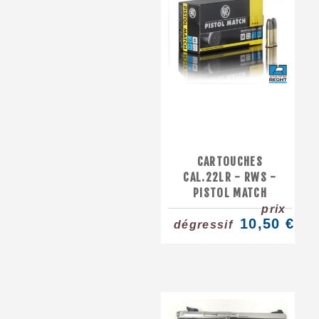
CARTOUCHES
CAL.22LR - RWS -
PISTOL MATCH
prix
10,50 €
dégressif