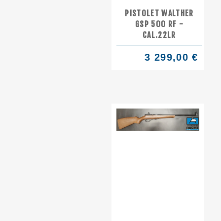
PISTOLET WALTHER
GSP 500 RF -
CAL.22LR
3 299,00 €