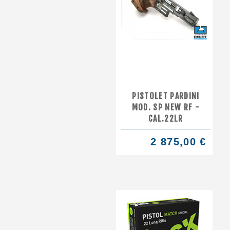
PISTOLET PARDINI
MOD. SP NEW RF -
CAL.22LR
2 875,00 €