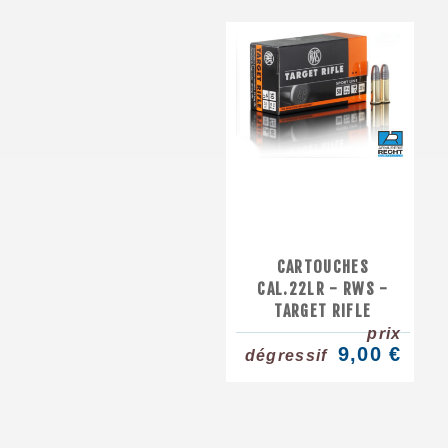
CARTOUCHES
CAL.22LR - RWS -
TARGET RIFLE
prix
9,00 €
dégressif